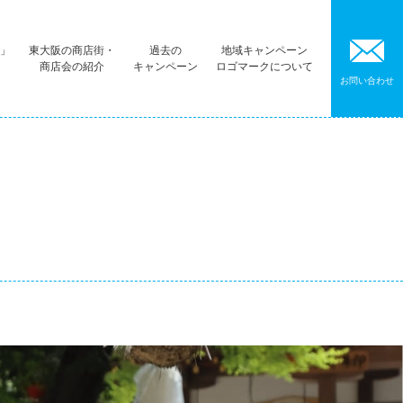
阪」
東大阪の商店街・
過去の
地域キャンペーン
商店会の紹介
キャンペーン
ロゴマークについて
お問い合わせ