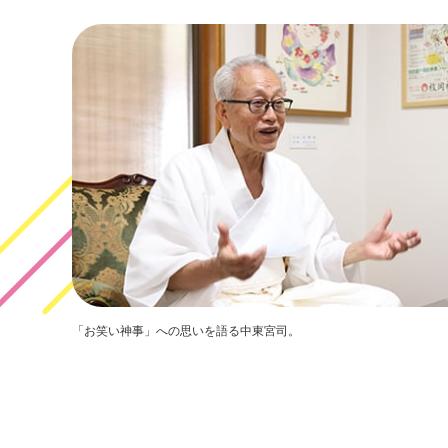
「お笑い神事」への思いを語る中東宮司。