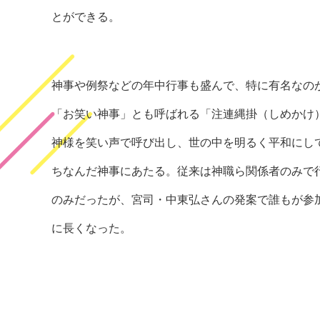
とができる。
神事や例祭などの年中行事も盛んで、特に有名なの
「お笑い神事」とも呼ばれる「注連縄掛（しめかけ
神様を笑い声で呼び出し、世の中を明るく平和にし
ちなんだ神事にあたる。従来は神職ら関係者のみで
のみだったが、宮司・中東弘さんの発案で誰もが参
に長くなった。