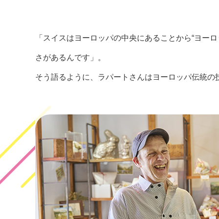
「スイスはヨーロッパの中央にあることから“ヨー
さがあるんです」。
そう語るように、ラパートさんはヨーロッパ伝統の