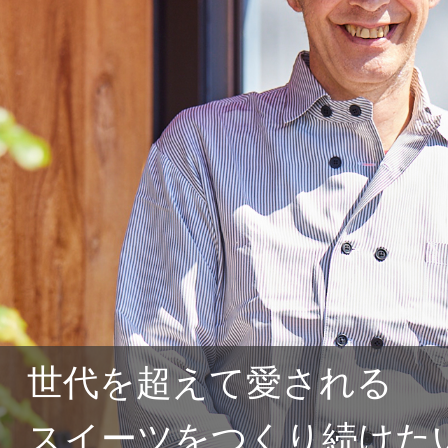
世代を超えて愛される
スイーツをつくり続けた