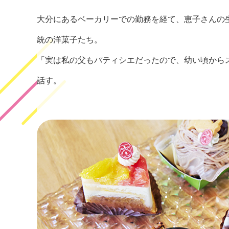
大分にあるベーカリーでの勤務を経て、恵子さんの
統の洋菓子たち。
「実は私の父もパティシエだったので、幼い頃から
話す。