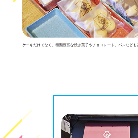
ケーキだけでなく、種類豊富な焼き菓子やチョコレート、パンなども