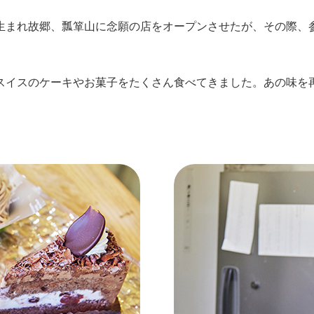
生まれ故郷、瓢箪山に念願の店をオープンさせたが、その際、
スイスのケーキやお菓子をたくさん食べてきました。あの味を