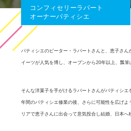
コンフィセリーラパート
オーナーパティシエ
パティシエのピーター・ラパートさんと、恵子さん
イーツが人気を博し、オープンから20年以上、瓢箪
そんな洋菓子を手がけるラパートさんがパティシエ
年間のパティシエ修業の後、さらに可能性を広げよ
リアで恵子さんに出会って意気投合し結婚、日本へ