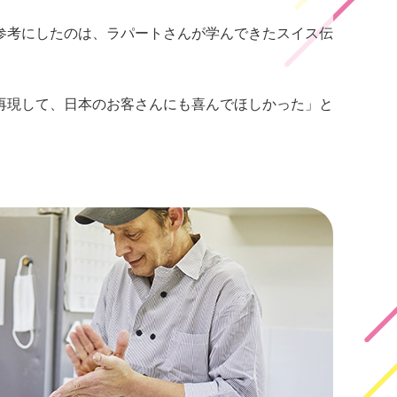
参考にしたのは、ラパートさんが学んできたスイス伝
再現して、日本のお客さんにも喜んでほしかった」と