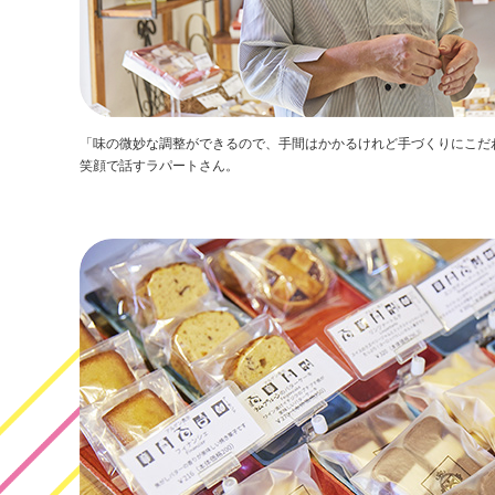
「味の微妙な調整ができるので、手間はかかるけれど手づくりにこだ
笑顔で話すラパートさん。