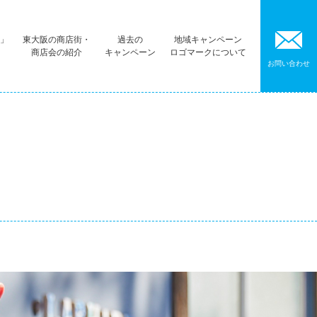
阪」
東大阪の商店街・
過去の
地域キャンペーン
商店会の紹介
キャンペーン
ロゴマークについて
お問い合わせ