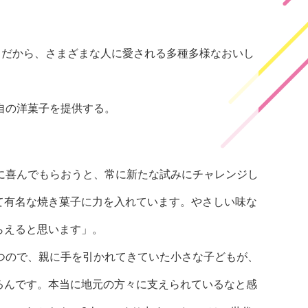
。だから、さまざまな人に愛される多種多様なおいし
自の洋菓子を提供する。
に喜んでもらおうと、常に新たな試みにチャレンジし
て有名な焼き菓子に力を入れています。やさしい味な
らえると思います」。
つので、親に手を引かれてきていた小さな子どもが、
るんです。本当に地元の方々に支えられているなと感