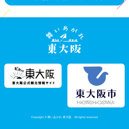
Copyright © 舞いあがれ 東大阪 All rights reserved