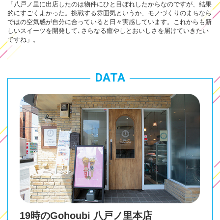
「八戸ノ里に出店したのは物件にひと目ぼれしたからなのですが、結果
的にすごくよかった。挑戦する雰囲気というか、モノづくりのまちなら
ではの空気感が自分に合っていると日々実感しています。これからも新
しいスイーツを開発して､さらなる癒やしとおいしさを届けていきたい
ですね」。
DATA
19時のGohoubi 八戸ノ里本店